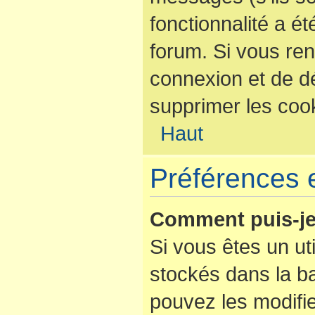
fonctionnalité a é
forum. Si vous re
connexion et de d
supprimer les coo
Haut
Préférences e
Comment puis-je
Si vous êtes un uti
stockés dans la b
pouvez les modifi