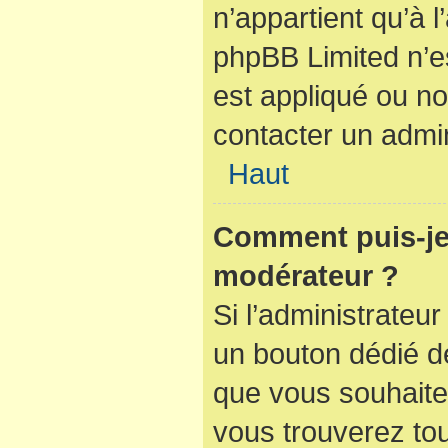
n’appartient qu’à 
phpBB Limited n’e
est appliqué ou no
contacter un admin
Haut
Comment puis-je
modérateur ?
Si l’administrateur
un bouton dédié de
que vous souhaitez
vous trouverez tou