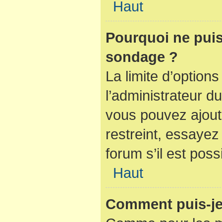
Haut
Pourquoi ne puis
sondage ?
La limite d’option
l’administrateur d
vous pouvez ajout
restreint, essaye
forum s’il est poss
Haut
Comment puis-je