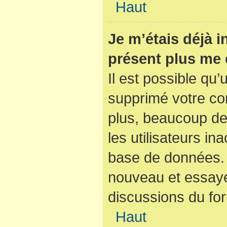
Haut
Je m’étais déjà i
présent plus me 
Il est possible qu’
supprimé votre co
plus, beaucoup de
les utilisateurs ina
base de données. S
nouveau et essaye
discussions du fo
Haut