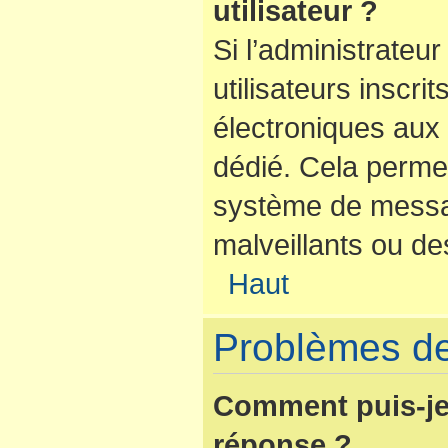
utilisateur ?
Si l’administrateur
utilisateurs inscr
électroniques aux 
dédié. Cela perme
système de messag
malveillants ou de
Haut
Problèmes de
Comment puis-je
réponse ?