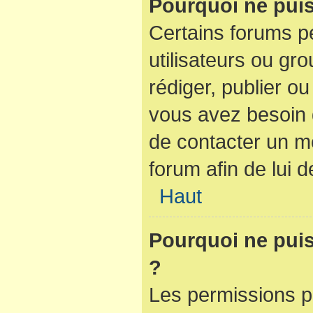
Pourquoi ne puis
Certains forums pe
utilisateurs ou gro
rédiger, publier ou
vous avez besoin
de contacter un m
forum afin de lui
Haut
Pourquoi ne puis-
?
Les permissions p