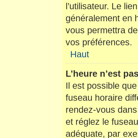
l’utilisateur. Le li
généralement en 
vous permettra de 
vos préférences.
Haut
L’heure n’est pas
Il est possible que
fuseau horaire diffé
rendez-vous dans l
et réglez le fusea
adéquate, par exe