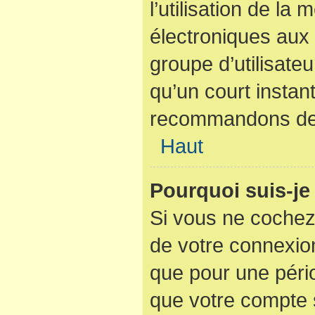
l’utilisation de la
électroniques aux 
groupe d’utilisateu
qu’un court instan
recommandons de l
Haut
Pourquoi suis-j
Si vous ne cochez
de votre connexio
que pour une pério
que votre compte s