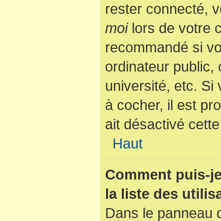
rester connecté, v
moi
lors de votre 
recommandé si vo
ordinateur public,
université, etc. Si
à cocher, il est p
ait désactivé cette
Haut
Comment puis-je
la liste des utili
Dans le panneau de