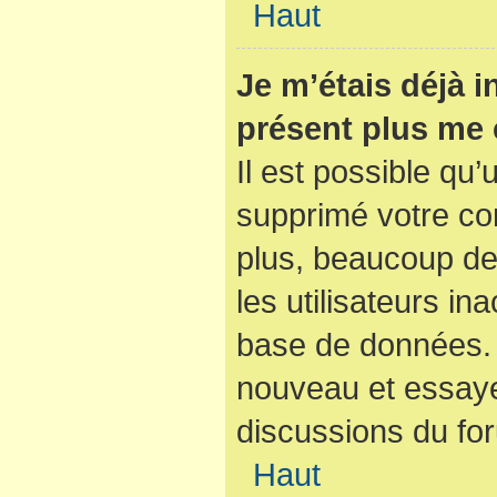
Haut
Je m’étais déjà i
présent plus me 
Il est possible qu’
supprimé votre co
plus, beaucoup de
les utilisateurs ina
base de données. S
nouveau et essaye
discussions du fo
Haut