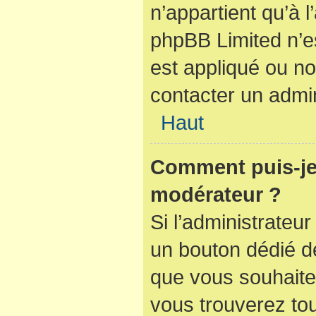
n’appartient qu’à 
phpBB Limited n’e
est appliqué ou no
contacter un admin
Haut
Comment puis-je
modérateur ?
Si l’administrateur
un bouton dédié de
que vous souhaitez
vous trouverez tou