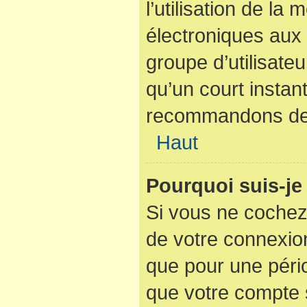
l’utilisation de la
électroniques aux 
groupe d’utilisateu
qu’un court instan
recommandons de l
Haut
Pourquoi suis-j
Si vous ne cochez
de votre connexio
que pour une pério
que votre compte s