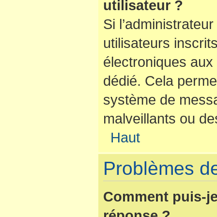
utilisateur ?
Si l’administrateur
utilisateurs inscr
électroniques aux 
dédié. Cela perme
système de messag
malveillants ou de
Haut
Problèmes de
Comment puis-je
réponse ?