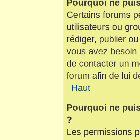
Pourquoi ne puis
Certains forums pe
utilisateurs ou gro
rédiger, publier ou
vous avez besoin
de contacter un m
forum afin de lui
Haut
Pourquoi ne puis-
?
Les permissions p