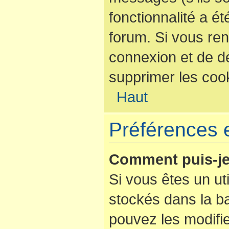
fonctionnalité a é
forum. Si vous re
connexion et de d
supprimer les coo
Haut
Préférences e
Comment puis-je
Si vous êtes un uti
stockés dans la b
pouvez les modifi