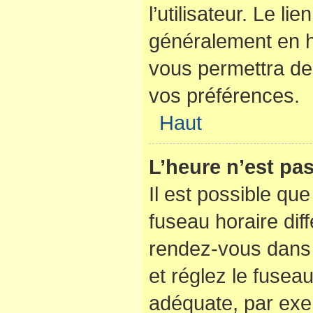
l’utilisateur. Le li
généralement en 
vous permettra de 
vos préférences.
Haut
L’heure n’est pas
Il est possible que
fuseau horaire diffé
rendez-vous dans l
et réglez le fusea
adéquate, par exe