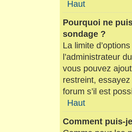
Haut
Pourquoi ne puis
sondage ?
La limite d’option
l’administrateur d
vous pouvez ajout
restreint, essaye
forum s’il est poss
Haut
Comment puis-je