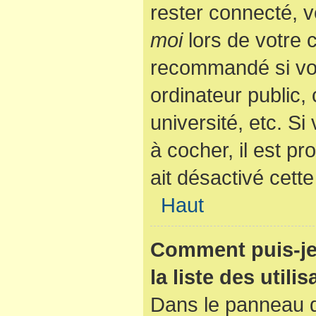
rester connecté, v
moi
lors de votre 
recommandé si vo
ordinateur public,
université, etc. Si
à cocher, il est p
ait désactivé cette
Haut
Comment puis-je
la liste des utili
Dans le panneau de