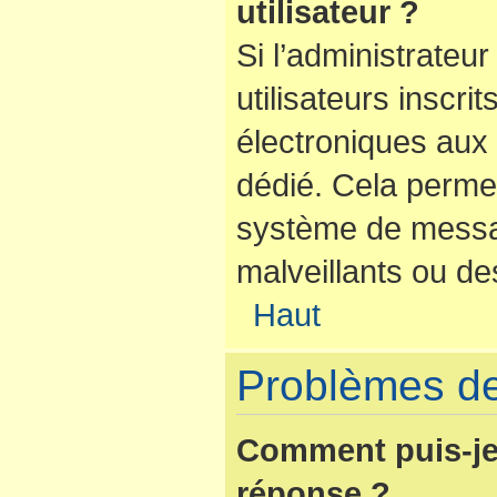
utilisateur ?
Si l’administrateur
utilisateurs inscr
électroniques aux 
dédié. Cela perme
système de messag
malveillants ou de
Haut
Problèmes de
Comment puis-je
réponse ?