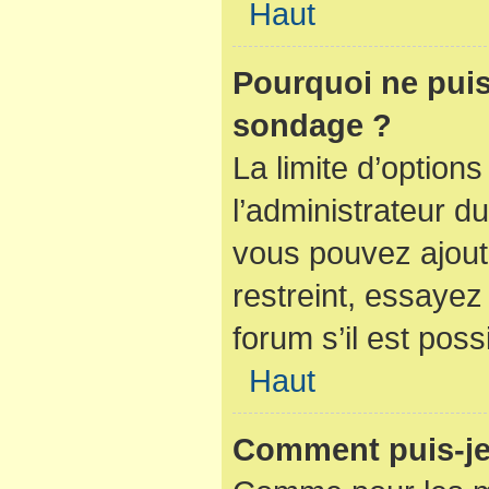
Haut
Pourquoi ne puis
sondage ?
La limite d’option
l’administrateur d
vous pouvez ajout
restreint, essaye
forum s’il est poss
Haut
Comment puis-je