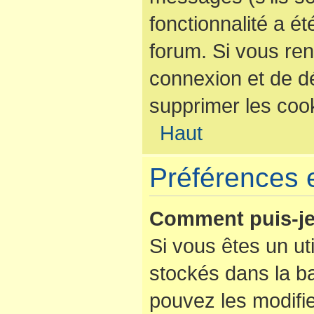
fonctionnalité a é
forum. Si vous re
connexion et de d
supprimer les coo
Haut
Préférences e
Comment puis-je
Si vous êtes un uti
stockés dans la b
pouvez les modifi