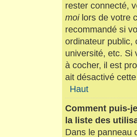
rester connecté, v
moi
lors de votre 
recommandé si vo
ordinateur public,
université, etc. Si
à cocher, il est p
ait désactivé cette
Haut
Comment puis-je
la liste des utili
Dans le panneau de