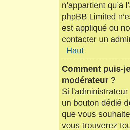
n’appartient qu’à 
phpBB Limited n’e
est appliqué ou no
contacter un admin
Haut
Comment puis-je
modérateur ?
Si l’administrateur
un bouton dédié de
que vous souhaitez
vous trouverez tou