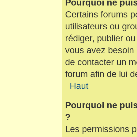
Pourquoi ne puis
Certains forums pe
utilisateurs ou gro
rédiger, publier ou
vous avez besoin
de contacter un m
forum afin de lui
Haut
Pourquoi ne puis-
?
Les permissions p