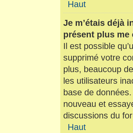
Haut
Je m’étais déjà i
présent plus me 
Il est possible qu’
supprimé votre co
plus, beaucoup de
les utilisateurs ina
base de données. S
nouveau et essaye
discussions du fo
Haut