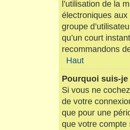
l’utilisation de la
électroniques aux 
groupe d’utilisateu
qu’un court instan
recommandons de l
Haut
Pourquoi suis-j
Si vous ne cochez
de votre connexio
que pour une pério
que votre compte s