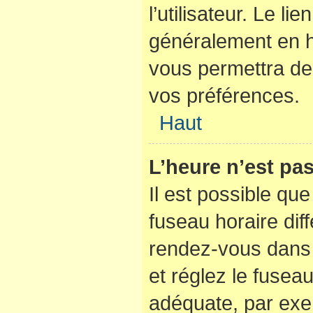
l’utilisateur. Le li
généralement en 
vous permettra de 
vos préférences.
Haut
L’heure n’est pas
Il est possible que
fuseau horaire diffé
rendez-vous dans l
et réglez le fusea
adéquate, par exe