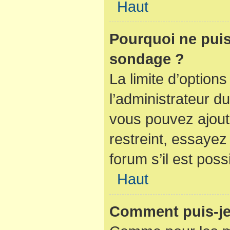
Haut
Pourquoi ne puis
sondage ?
La limite d’option
l’administrateur d
vous pouvez ajout
restreint, essaye
forum s’il est poss
Haut
Comment puis-je