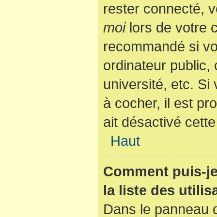
rester connecté, v
moi
lors de votre 
recommandé si vo
ordinateur public,
université, etc. Si
à cocher, il est p
ait désactivé cette
Haut
Comment puis-je
la liste des utili
Dans le panneau de