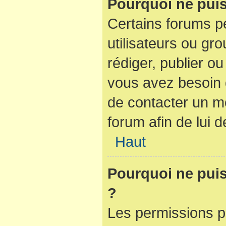
Pourquoi ne puis
Certains forums pe
utilisateurs ou gro
rédiger, publier ou
vous avez besoin
de contacter un m
forum afin de lui
Haut
Pourquoi ne puis-
?
Les permissions p