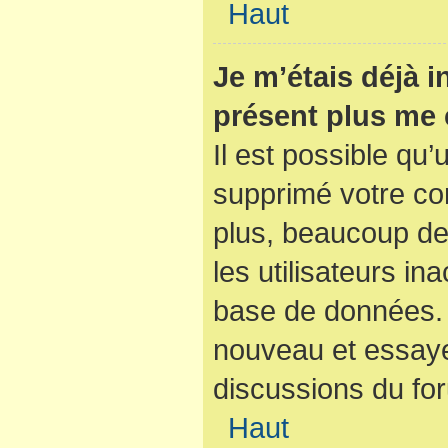
Haut
Je m’étais déjà i
présent plus me 
Il est possible qu’
supprimé votre co
plus, beaucoup de
les utilisateurs ina
base de données. S
nouveau et essaye
discussions du fo
Haut