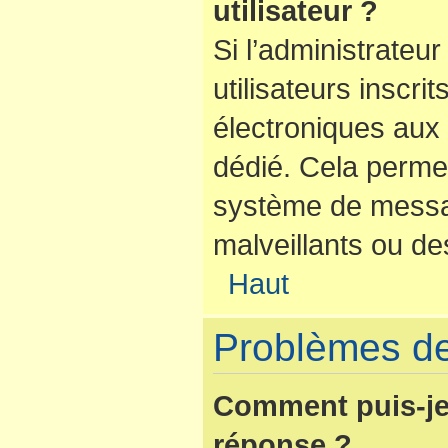
utilisateur ?
Si l’administrateur
utilisateurs inscr
électroniques aux 
dédié. Cela perme
système de messag
malveillants ou de
Haut
Problèmes de
Comment puis-je
réponse ?