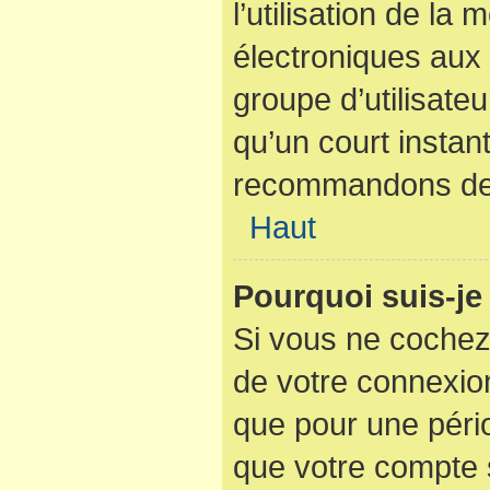
l’utilisation de la
électroniques aux 
groupe d’utilisateu
qu’un court instan
recommandons de l
Haut
Pourquoi suis-j
Si vous ne cochez
de votre connexio
que pour une pério
que votre compte s