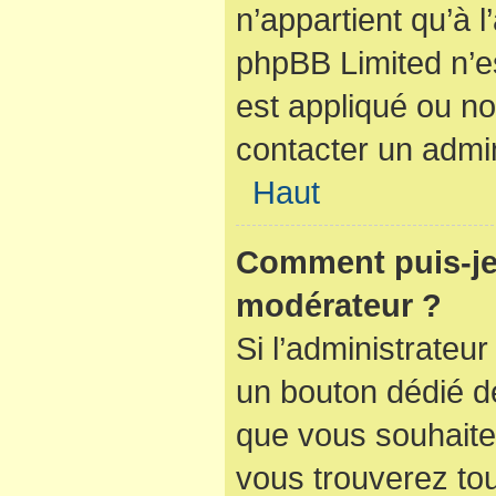
n’appartient qu’à 
phpBB Limited n’e
est appliqué ou no
contacter un admin
Haut
Comment puis-je
modérateur ?
Si l’administrateur
un bouton dédié de
que vous souhaitez
vous trouverez tou