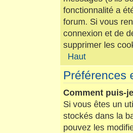
fonctionnalité a é
forum. Si vous re
connexion et de d
supprimer les coo
Haut
Préférences e
Comment puis-je
Si vous êtes un uti
stockés dans la b
pouvez les modifi