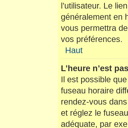
l’utilisateur. Le li
généralement en 
vous permettra de 
vos préférences.
Haut
L’heure n’est pas
Il est possible que
fuseau horaire diffé
rendez-vous dans l
et réglez le fusea
adéquate, par exe