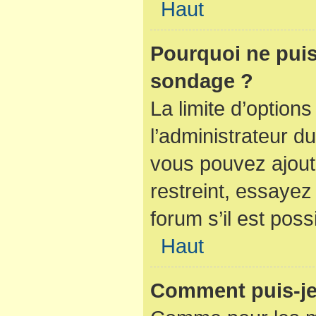
Haut
Pourquoi ne puis
sondage ?
La limite d’option
l’administrateur d
vous pouvez ajout
restreint, essaye
forum s’il est poss
Haut
Comment puis-je