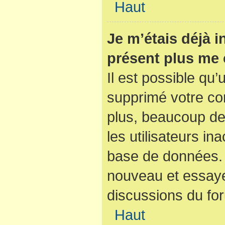
Haut
Je m’étais déjà i
présent plus me 
Il est possible qu’
supprimé votre co
plus, beaucoup de
les utilisateurs ina
base de données. S
nouveau et essaye
discussions du fo
Haut