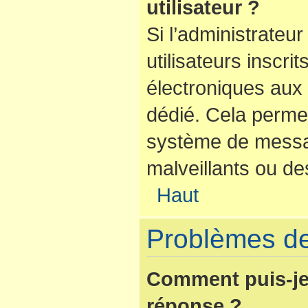
utilisateur ?
Si l’administrateur
utilisateurs inscr
électroniques aux 
dédié. Cela perme
système de messag
malveillants ou de
Haut
Problèmes de
Comment puis-je
réponse ?