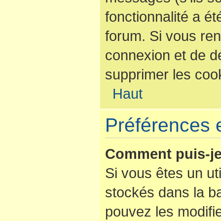
fonctionnalité a é
forum. Si vous re
connexion et de d
supprimer les coo
Haut
Préférences e
Comment puis-je
Si vous êtes un uti
stockés dans la b
pouvez les modifi