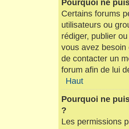
Pourquoi ne puis
Certains forums pe
utilisateurs ou gro
rédiger, publier ou
vous avez besoin
de contacter un m
forum afin de lui
Haut
Pourquoi ne puis-
?
Les permissions p