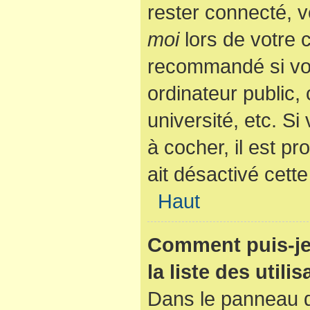
rester connecté, v
moi
lors de votre 
recommandé si vo
ordinateur public,
université, etc. Si
à cocher, il est p
ait désactivé cette
Haut
Comment puis-je
la liste des utili
Dans le panneau de