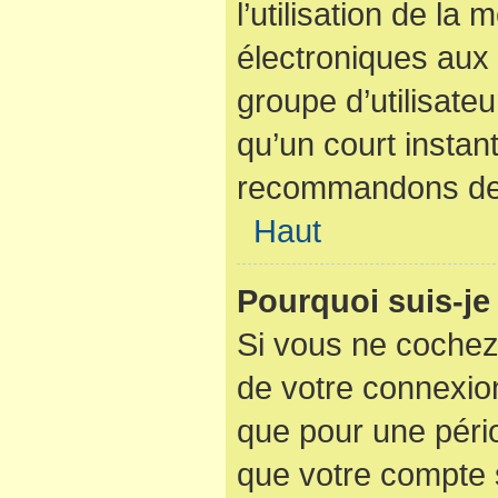
l’utilisation de la
électroniques aux 
groupe d’utilisateu
qu’un court instan
recommandons de l
Haut
Pourquoi suis-j
Si vous ne cochez
de votre connexio
que pour une pério
que votre compte s