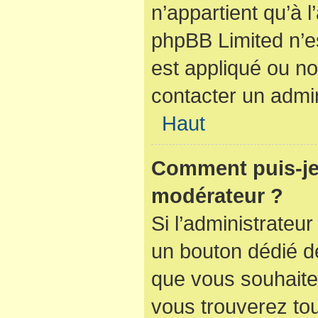
n’appartient qu’à 
phpBB Limited n’e
est appliqué ou no
contacter un admin
Haut
Comment puis-je
modérateur ?
Si l’administrateur
un bouton dédié de
que vous souhaitez
vous trouverez tou