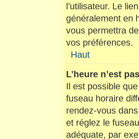
l’utilisateur. Le li
généralement en 
vous permettra de 
vos préférences.
Haut
L’heure n’est pas
Il est possible que
fuseau horaire diffé
rendez-vous dans l
et réglez le fusea
adéquate, par exe