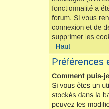
fonctionnalité a é
forum. Si vous re
connexion et de d
supprimer les coo
Haut
Préférences e
Comment puis-je
Si vous êtes un uti
stockés dans la b
pouvez les modifi