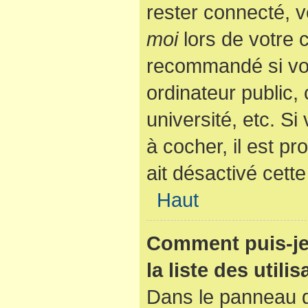
rester connecté, v
moi
lors de votre 
recommandé si vo
ordinateur public,
université, etc. Si
à cocher, il est p
ait désactivé cette
Haut
Comment puis-je
la liste des utili
Dans le panneau de