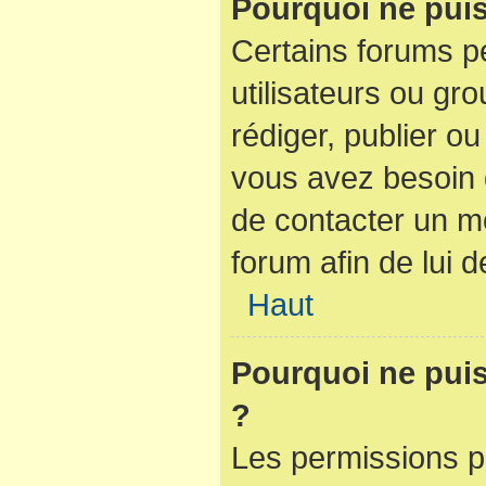
Pourquoi ne puis
Certains forums pe
utilisateurs ou gro
rédiger, publier ou
vous avez besoin
de contacter un m
forum afin de lui
Haut
Pourquoi ne puis-
?
Les permissions p