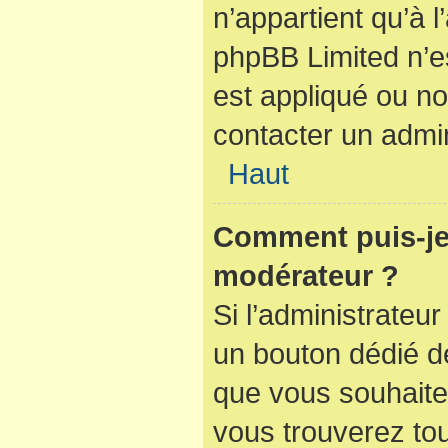
n’appartient qu’à 
phpBB Limited n’e
est appliqué ou no
contacter un admin
Haut
Comment puis-je
modérateur ?
Si l’administrateur
un bouton dédié de
que vous souhaitez
vous trouverez tou