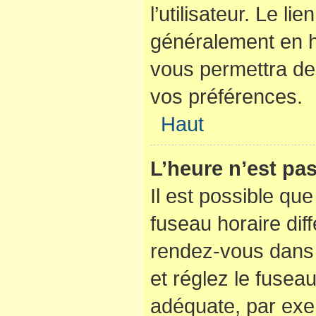
l’utilisateur. Le li
généralement en 
vous permettra de 
vos préférences.
Haut
L’heure n’est pas
Il est possible que
fuseau horaire diffé
rendez-vous dans l
et réglez le fusea
adéquate, par exe