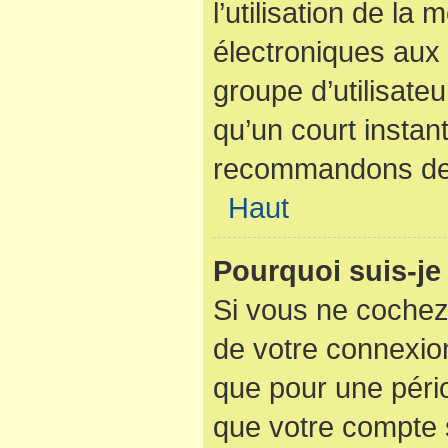
l’utilisation de la
électroniques aux 
groupe d’utilisateu
qu’un court instan
recommandons de l
Haut
Pourquoi suis-j
Si vous ne cochez
de votre connexio
que pour une pério
que votre compte s