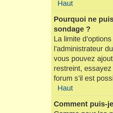
Haut
Pourquoi ne puis
sondage ?
La limite d’option
l’administrateur d
vous pouvez ajout
restreint, essaye
forum s’il est poss
Haut
Comment puis-je