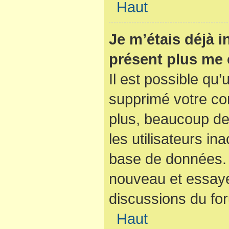
Haut
Je m’étais déjà i
présent plus me 
Il est possible qu’
supprimé votre co
plus, beaucoup de
les utilisateurs ina
base de données. S
nouveau et essaye
discussions du fo
Haut