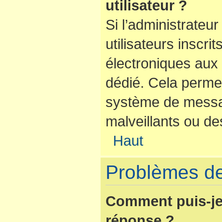
utilisateur ?
Si l’administrateur
utilisateurs inscr
électroniques aux 
dédié. Cela perme
système de messag
malveillants ou de
Haut
Problèmes de
Comment puis-je
réponse ?