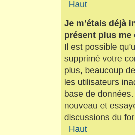
Haut
Je m’étais déjà i
présent plus me 
Il est possible qu’
supprimé votre co
plus, beaucoup de
les utilisateurs ina
base de données. S
nouveau et essaye
discussions du fo
Haut