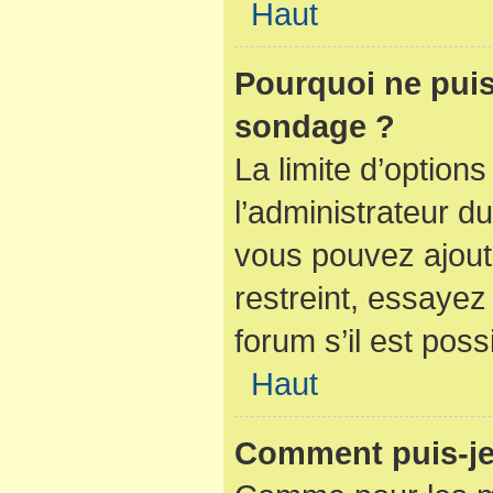
Haut
Pourquoi ne puis
sondage ?
La limite d’option
l’administrateur d
vous pouvez ajout
restreint, essaye
forum s’il est poss
Haut
Comment puis-je