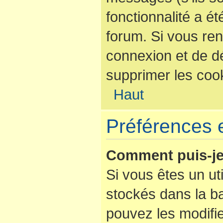
fonctionnalité a é
forum. Si vous re
connexion et de d
supprimer les coo
Haut
Préférences e
Comment puis-je
Si vous êtes un uti
stockés dans la b
pouvez les modifi