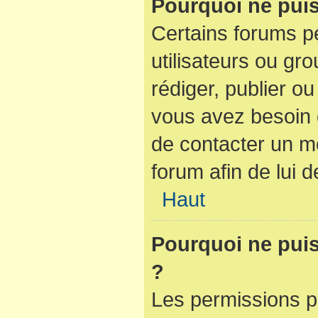
Pourquoi ne puis
Certains forums pe
utilisateurs ou gro
rédiger, publier ou
vous avez besoin
de contacter un m
forum afin de lui
Haut
Pourquoi ne puis-
?
Les permissions p