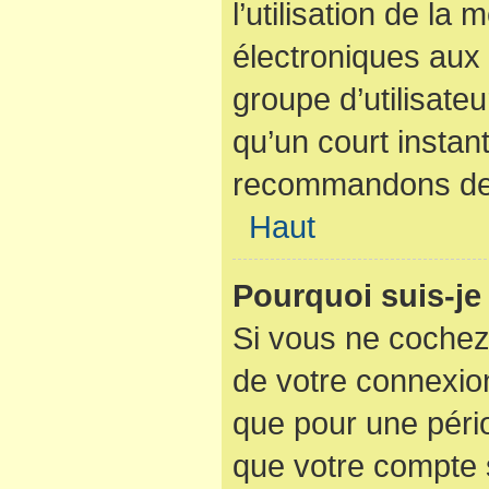
l’utilisation de la
électroniques aux 
groupe d’utilisateu
qu’un court instan
recommandons de l
Haut
Pourquoi suis-j
Si vous ne cochez
de votre connexio
que pour une pério
que votre compte s