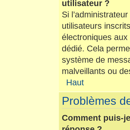
utilisateur ?
Si l’administrateur
utilisateurs inscr
électroniques aux 
dédié. Cela perme
système de messag
malveillants ou de
Haut
Problèmes de
Comment puis-je
réponse ?