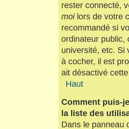
rester connecté, v
moi
lors de votre 
recommandé si vo
ordinateur public,
université, etc. Si
à cocher, il est p
ait désactivé cette
Haut
Comment puis-je
la liste des utili
Dans le panneau de