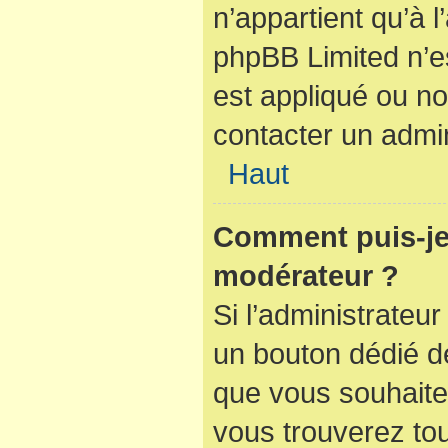
n’appartient qu’à 
phpBB Limited n’e
est appliqué ou no
contacter un admin
Haut
Comment puis-je
modérateur ?
Si l’administrateur
un bouton dédié de
que vous souhaitez
vous trouverez tou