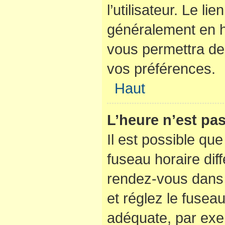
l’utilisateur. Le li
généralement en 
vous permettra de 
vos préférences.
Haut
L’heure n’est pas
Il est possible que
fuseau horaire diffé
rendez-vous dans l
et réglez le fusea
adéquate, par exe