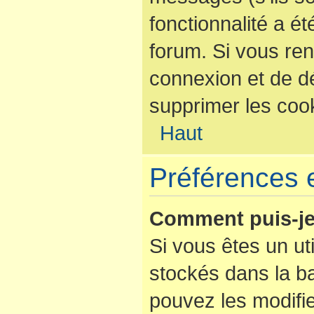
fonctionnalité a é
forum. Si vous re
connexion et de d
supprimer les coo
Haut
Préférences e
Comment puis-je
Si vous êtes un uti
stockés dans la b
pouvez les modifi