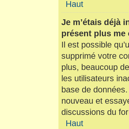
Haut
Je m’étais déjà i
présent plus me 
Il est possible qu’
supprimé votre co
plus, beaucoup de
les utilisateurs ina
base de données. S
nouveau et essaye
discussions du fo
Haut