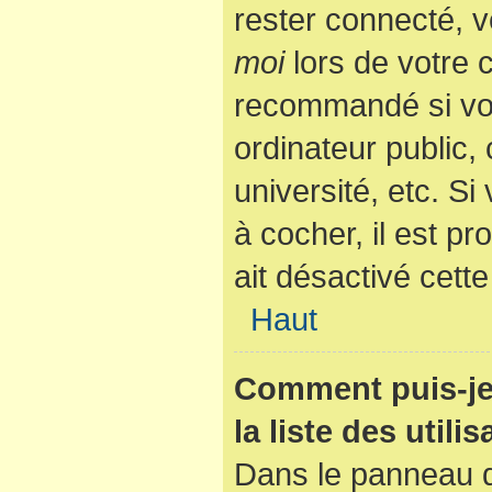
rester connecté, v
moi
lors de votre 
recommandé si vo
ordinateur public,
université, etc. Si
à cocher, il est p
ait désactivé cette
Haut
Comment puis-je
la liste des utili
Dans le panneau de