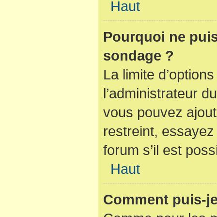
Haut
Pourquoi ne puis
sondage ?
La limite d’option
l’administrateur d
vous pouvez ajout
restreint, essaye
forum s’il est poss
Haut
Comment puis-je