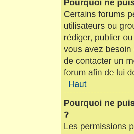
Pourquoi ne puis
Certains forums pe
utilisateurs ou gro
rédiger, publier ou
vous avez besoin
de contacter un m
forum afin de lui
Haut
Pourquoi ne puis-
?
Les permissions p