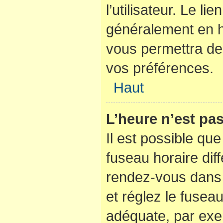
l’utilisateur. Le li
généralement en 
vous permettra de 
vos préférences.
Haut
L’heure n’est pas
Il est possible que
fuseau horaire diffé
rendez-vous dans l
et réglez le fusea
adéquate, par exe