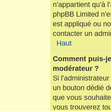
n’appartient qu’à 
phpBB Limited n’e
est appliqué ou no
contacter un admin
Haut
Comment puis-je
modérateur ?
Si l’administrateur
un bouton dédié de
que vous souhaitez
vous trouverez tou