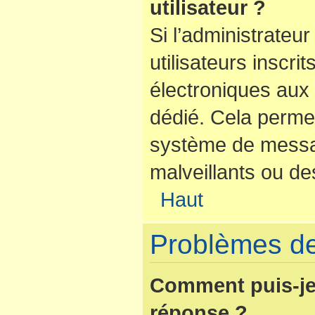
utilisateur ?
Si l’administrateur
utilisateurs inscr
électroniques aux 
dédié. Cela perme
système de messag
malveillants ou de
Haut
Problèmes de
Comment puis-je
réponse ?