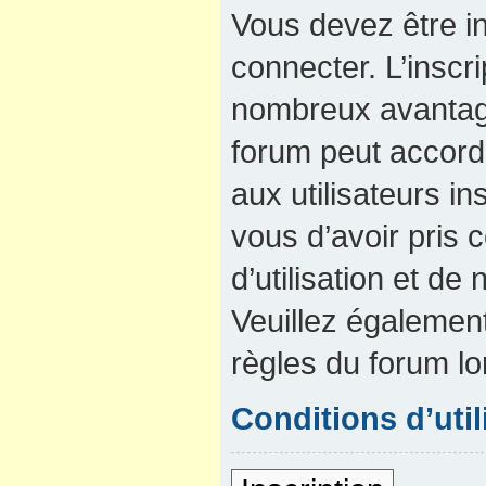
Vous devez être in
connecter. L’inscri
nombreux avantage
forum peut accord
aux utilisateurs in
vous d’avoir pris
d’utilisation et de 
Veuillez également
règles du forum lo
Conditions d’util