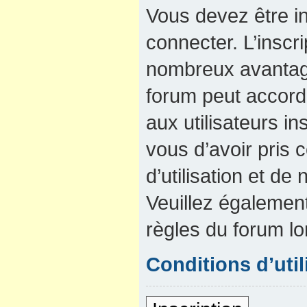
Vous devez être in
connecter. L’inscri
nombreux avantage
forum peut accord
aux utilisateurs in
vous d’avoir pris
d’utilisation et de 
Veuillez également
règles du forum lo
Conditions d’util