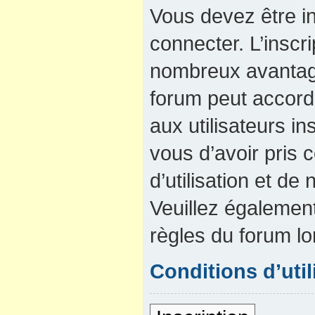
Vous devez être in
connecter. L’inscri
nombreux avantage
forum peut accord
aux utilisateurs in
vous d’avoir pris
d’utilisation et de 
Veuillez également
règles du forum lo
Conditions d’util