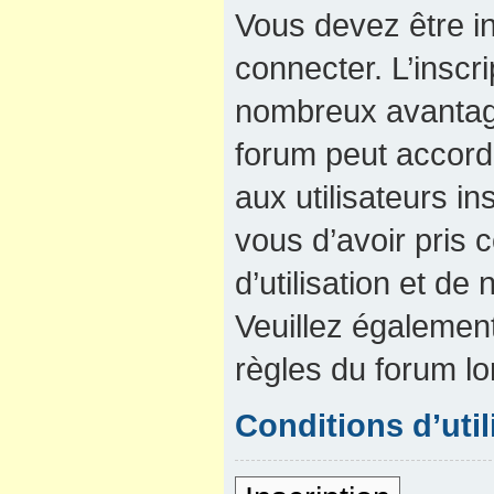
Vous devez être in
connecter. L’inscri
nombreux avantage
forum peut accord
aux utilisateurs in
vous d’avoir pris
d’utilisation et de 
Veuillez également
règles du forum lo
Conditions d’util