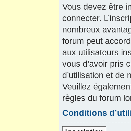
Vous devez être in
connecter. L’inscri
nombreux avantage
forum peut accord
aux utilisateurs in
vous d’avoir pris
d’utilisation et de 
Veuillez également
règles du forum lo
Conditions d’util