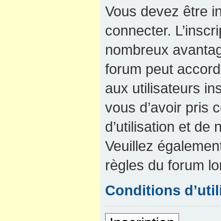
Vous devez être in
connecter. L’inscri
nombreux avantage
forum peut accord
aux utilisateurs in
vous d’avoir pris
d’utilisation et de 
Veuillez également
règles du forum lo
Conditions d’util