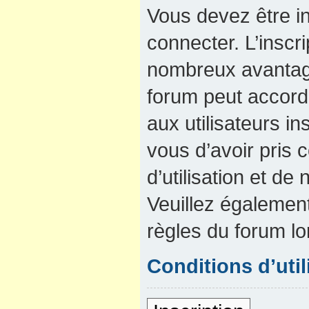
Vous devez être in
connecter. L’inscri
nombreux avantage
forum peut accord
aux utilisateurs in
vous d’avoir pris
d’utilisation et de 
Veuillez également
règles du forum lo
Conditions d’util