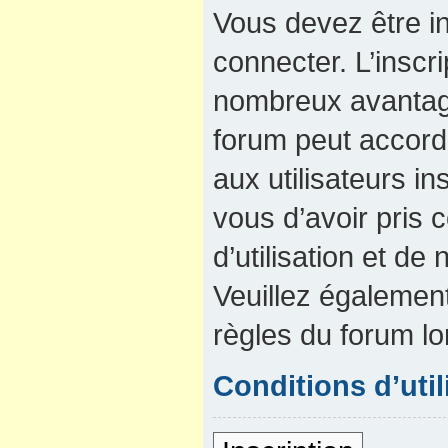
Vous devez être in
connecter. L’inscri
nombreux avantage
forum peut accord
aux utilisateurs in
vous d’avoir pris
d’utilisation et de 
Veuillez également
règles du forum lo
Conditions d’util