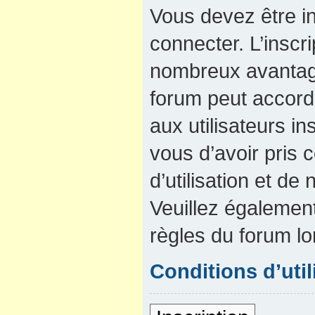
Vous devez être in
connecter. L’inscri
nombreux avantage
forum peut accord
aux utilisateurs in
vous d’avoir pris
d’utilisation et de 
Veuillez également
règles du forum lo
Conditions d’util