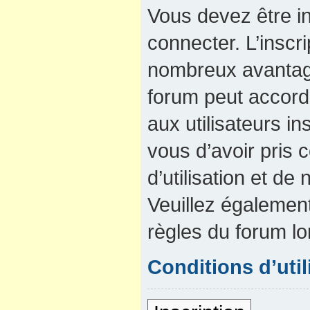
Vous devez être in
connecter. L’inscri
nombreux avantage
forum peut accord
aux utilisateurs in
vous d’avoir pris
d’utilisation et de 
Veuillez également
règles du forum lo
Conditions d’util