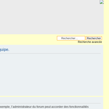
Recherche avancée
quipe.
exemple, l’administrateur du forum peut accorder des fonctionnalités