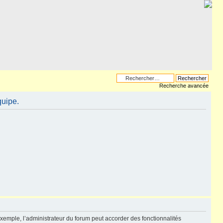
Recherche avancée
quipe.
exemple, l’administrateur du forum peut accorder des fonctionnalités