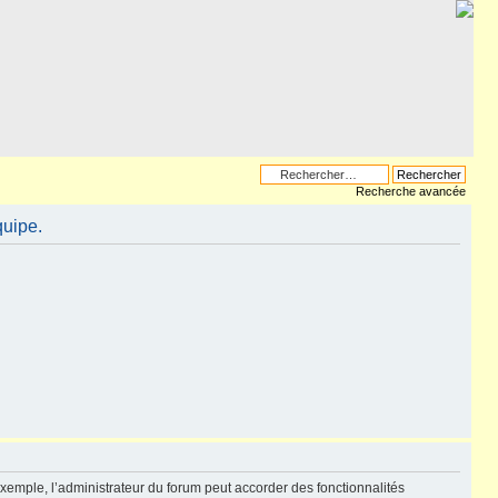
Recherche avancée
quipe.
exemple, l’administrateur du forum peut accorder des fonctionnalités