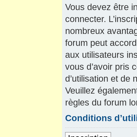
Vous devez être in
connecter. L’inscri
nombreux avantage
forum peut accord
aux utilisateurs in
vous d’avoir pris
d’utilisation et de 
Veuillez également
règles du forum lo
Conditions d’util