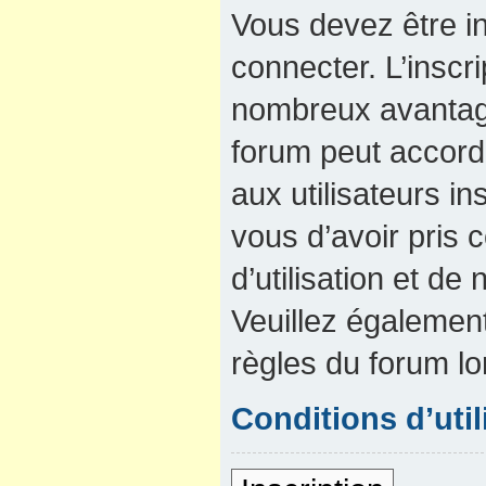
Vous devez être in
connecter. L’inscri
nombreux avantage
forum peut accord
aux utilisateurs in
vous d’avoir pris
d’utilisation et de 
Veuillez également
règles du forum lo
Conditions d’util