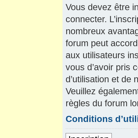
Vous devez être in
connecter. L’inscri
nombreux avantage
forum peut accord
aux utilisateurs in
vous d’avoir pris
d’utilisation et de 
Veuillez également
règles du forum lo
Conditions d’util