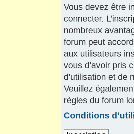
Vous devez être in
connecter. L’inscri
nombreux avantage
forum peut accord
aux utilisateurs in
vous d’avoir pris
d’utilisation et de 
Veuillez également
règles du forum lo
Conditions d’util