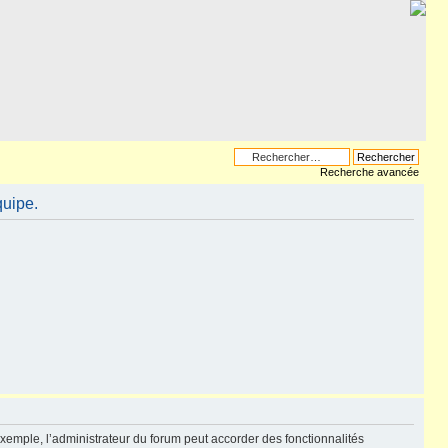
Recherche avancée
quipe.
exemple, l’administrateur du forum peut accorder des fonctionnalités