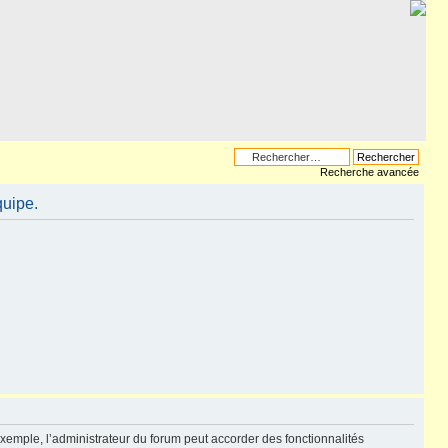
Recherche avancée
quipe.
exemple, l’administrateur du forum peut accorder des fonctionnalités