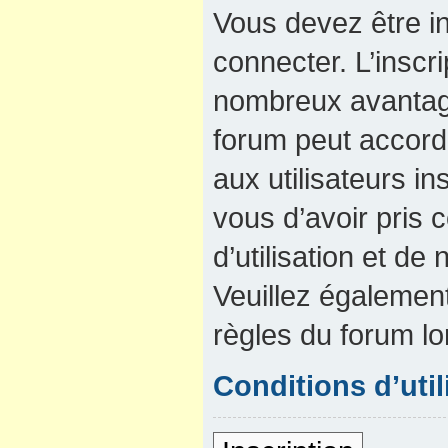
Vous devez être in
connecter. L’inscri
nombreux avantage
forum peut accord
aux utilisateurs in
vous d’avoir pris
d’utilisation et de 
Veuillez également
règles du forum lo
Conditions d’util