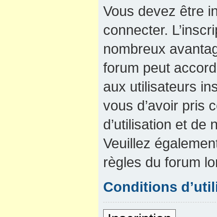
Vous devez être in
connecter. L’inscri
nombreux avantage
forum peut accord
aux utilisateurs in
vous d’avoir pris
d’utilisation et de 
Veuillez également
règles du forum lo
Conditions d’util