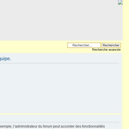
Recherche avancée
quipe.
exemple, l’administrateur du forum peut accorder des fonctionnalités