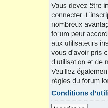
Vous devez être in
connecter. L’inscri
nombreux avantage
forum peut accord
aux utilisateurs in
vous d’avoir pris
d’utilisation et de 
Veuillez également
règles du forum lo
Conditions d’util