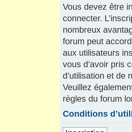
Vous devez être in
connecter. L’inscri
nombreux avantage
forum peut accord
aux utilisateurs in
vous d’avoir pris
d’utilisation et de 
Veuillez également
règles du forum lo
Conditions d’util