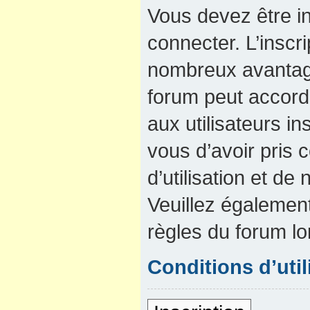
Vous devez être in
connecter. L’inscri
nombreux avantage
forum peut accord
aux utilisateurs in
vous d’avoir pris
d’utilisation et de 
Veuillez également
règles du forum lo
Conditions d’util