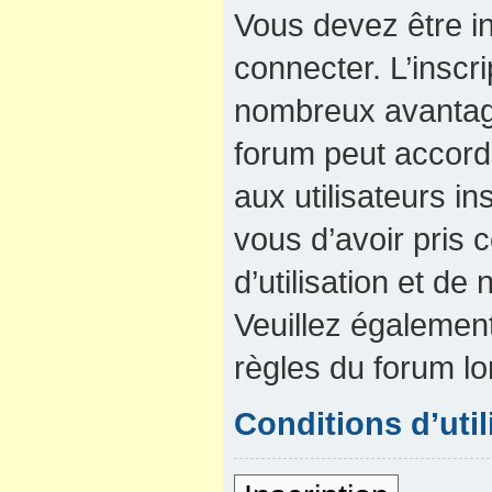
Vous devez être in
connecter. L’inscri
nombreux avantage
forum peut accord
aux utilisateurs in
vous d’avoir pris
d’utilisation et de 
Veuillez également
règles du forum lo
Conditions d’util