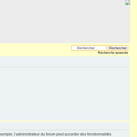
Recherche avancée
exemple, l’administrateur du forum peut accorder des fonctionnalités