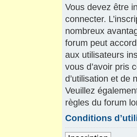
Vous devez être in
connecter. L’inscri
nombreux avantage
forum peut accord
aux utilisateurs in
vous d’avoir pris
d’utilisation et de 
Veuillez également
règles du forum lo
Conditions d’util