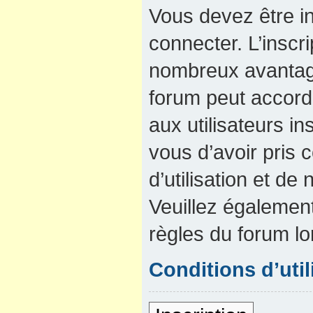
Vous devez être in
connecter. L’inscri
nombreux avantage
forum peut accord
aux utilisateurs in
vous d’avoir pris
d’utilisation et de 
Veuillez également
règles du forum lo
Conditions d’util