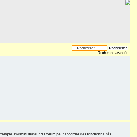
Recherche avancée
exemple, l’administrateur du forum peut accorder des fonctionnalités