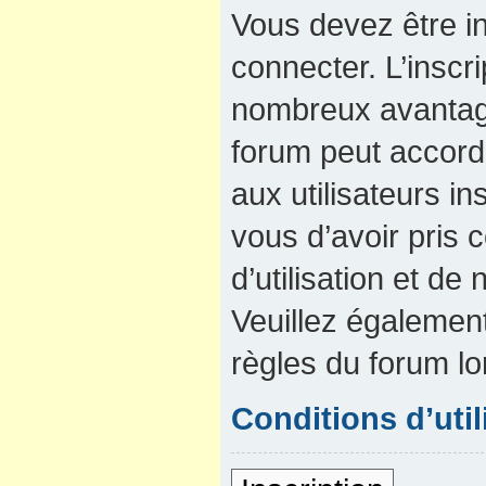
Vous devez être in
connecter. L’inscri
nombreux avantage
forum peut accord
aux utilisateurs in
vous d’avoir pris
d’utilisation et de 
Veuillez également
règles du forum lo
Conditions d’util