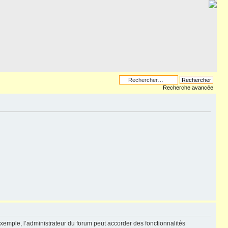
Recherche avancée
exemple, l’administrateur du forum peut accorder des fonctionnalités