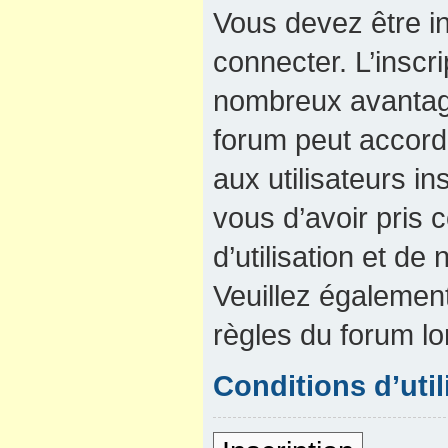
Vous devez être in
connecter. L’inscri
nombreux avantage
forum peut accord
aux utilisateurs in
vous d’avoir pris
d’utilisation et de 
Veuillez également
règles du forum lo
Conditions d’util