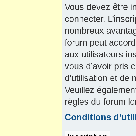
Vous devez être in
connecter. L’inscri
nombreux avantage
forum peut accord
aux utilisateurs in
vous d’avoir pris
d’utilisation et de 
Veuillez également
règles du forum lo
Conditions d’util