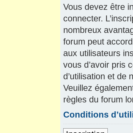
Vous devez être in
connecter. L’inscri
nombreux avantage
forum peut accord
aux utilisateurs in
vous d’avoir pris
d’utilisation et de 
Veuillez également
règles du forum lo
Conditions d’util