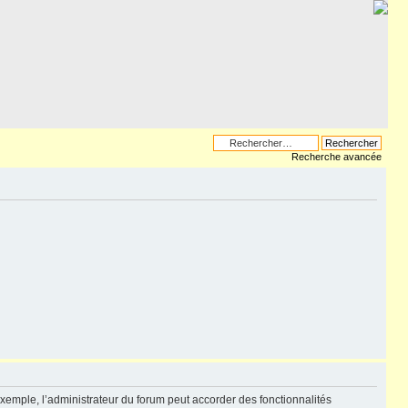
Recherche avancée
exemple, l’administrateur du forum peut accorder des fonctionnalités