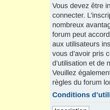
Vous devez être in
connecter. L’inscri
nombreux avantage
forum peut accord
aux utilisateurs in
vous d’avoir pris
d’utilisation et de 
Veuillez également
règles du forum lo
Conditions d’util