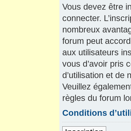
Vous devez être in
connecter. L’inscri
nombreux avantage
forum peut accord
aux utilisateurs in
vous d’avoir pris
d’utilisation et de 
Veuillez également
règles du forum lo
Conditions d’util