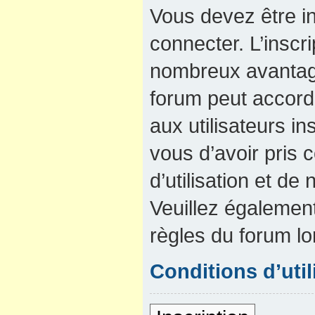
Vous devez être in
connecter. L’inscri
nombreux avantage
forum peut accord
aux utilisateurs in
vous d’avoir pris
d’utilisation et de 
Veuillez également
règles du forum lo
Conditions d’util