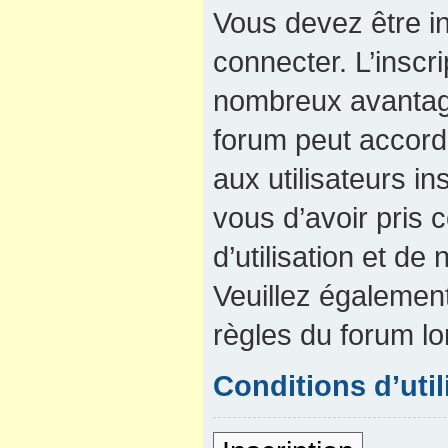
Vous devez être in
connecter. L’inscri
nombreux avantage
forum peut accord
aux utilisateurs in
vous d’avoir pris
d’utilisation et de 
Veuillez également
règles du forum lo
Conditions d’util