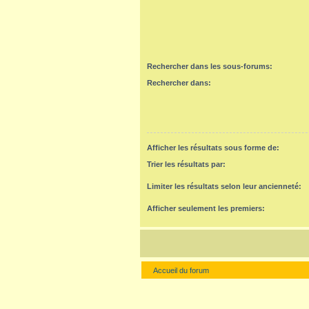
Rechercher dans les sous-forums:
Rechercher dans:
Afficher les résultats sous forme de:
Trier les résultats par:
Limiter les résultats selon leur ancienneté:
Afficher seulement les premiers:
Accueil du forum