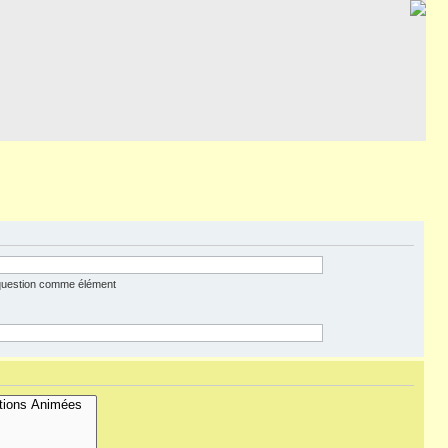
 question comme élément