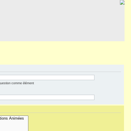
 question comme élément