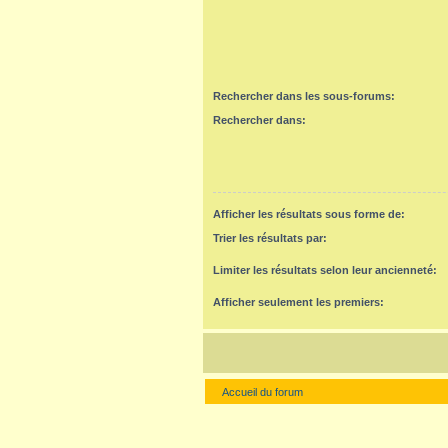
Rechercher dans les sous-forums:
Rechercher dans:
Afficher les résultats sous forme de:
Trier les résultats par:
Limiter les résultats selon leur ancienneté:
Afficher seulement les premiers:
Accueil du forum